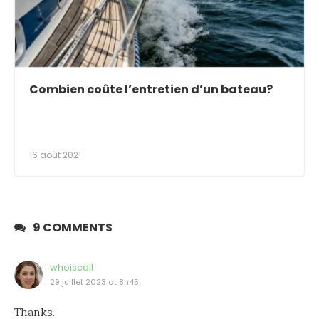
Combien coûte l’entretien d’un bateau?
16 août 2021
9 COMMENTS
whoiscall
29 juillet 2023 at 8h45
Thanks.