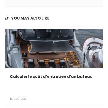
YOU MAY ALSO LIKE
Calculer le coût d’entretien d’un bateau
16 août 2021