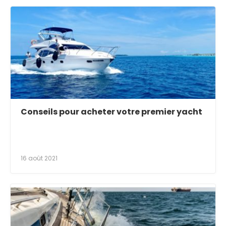
Conseils pour acheter votre premier yacht
16 août 2021