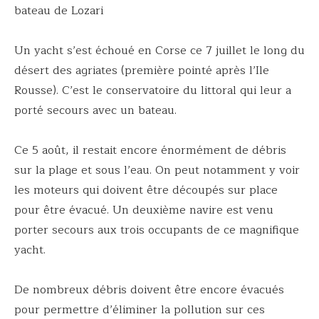
bateau de Lozari
Un yacht s’est échoué en Corse ce 7 juillet le long du
désert des agriates (première pointé après l’Ile
Rousse). C’est le conservatoire du littoral qui leur a
porté secours avec un bateau.
Ce 5 août, il restait encore énormément de débris
sur la plage et sous l’eau. On peut notamment y voir
les moteurs qui doivent être découpés sur place
pour être évacué. Un deuxième navire est venu
porter secours aux trois occupants de ce magnifique
yacht.
De nombreux débris doivent être encore évacués
pour permettre d’éliminer la pollution sur ces