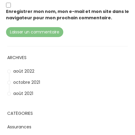
Enregistrer mon nom, mon e-mail et mon site dans le
navigateur pour mon prochain commentaire.
ARCHIVES
août 2022
octobre 2021
août 2021
CATÉGORIES
Assurances