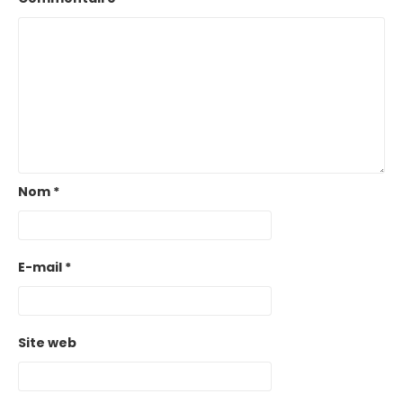
Nom
*
E-mail
*
Site web