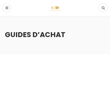
GUIDES D’ACHAT