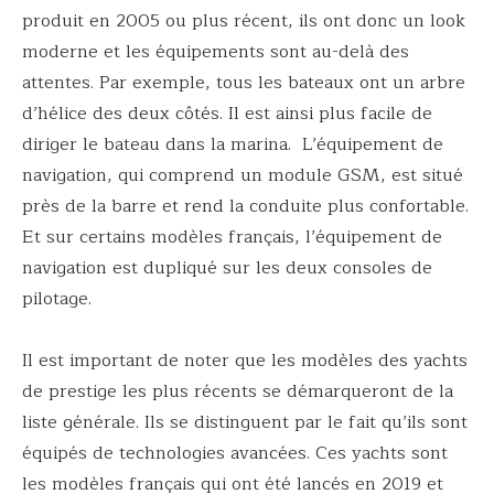
produit en 2005 ou plus récent, ils ont donc un look
moderne et les équipements sont au-delà des
attentes. Par exemple, tous les bateaux ont un arbre
d’hélice des deux côtés. Il est ainsi plus facile de
diriger le bateau dans la marina. L’équipement de
navigation, qui comprend un module GSM, est situé
près de la barre et rend la conduite plus confortable.
Et sur certains modèles français, l’équipement de
navigation est dupliqué sur les deux consoles de
pilotage.
Il est important de noter que les modèles des yachts
de prestige les plus récents se démarqueront de la
liste générale. Ils se distinguent par le fait qu’ils sont
équipés de technologies avancées. Ces yachts sont
les modèles français qui ont été lancés en 2019 et