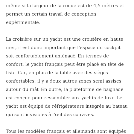
même si la largeur de la coque est de 4,5 mètres et
permet un certain travail de conception
expérimentale.
La croisière sur un yacht est une croisière en haute
mer, il est donc important que l’espace du cockpit
soit confortablement aménagé. En termes de
confort, le yacht français peut être placé en tête de
liste. Car, en plus de la table avec des sièges
confortables, il y a deux autres zones semi-assises
autour du mât. En outre, la plateforme de baignade
est conçue pour ressembler aux yachts de luxe. Le
yacht est équipé de réfrigérateurs intégrés au bateau
qui sont invisibles à l’œil des convives.
Tous les modèles français et allemands sont équipés