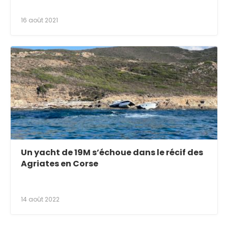
16 août 2021
Un yacht de 19M s’échoue dans le récif des
Agriates en Corse
14 août 2022