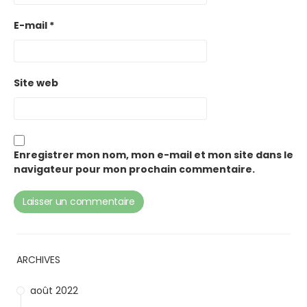
E-mail
*
Site web
Enregistrer mon nom, mon e-mail et mon site dans le
navigateur pour mon prochain commentaire.
ARCHIVES
août 2022