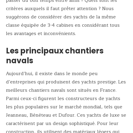
passer du bon temps entre amis ? Quels sont les
critères auxquels il faut prêter attention ? Nous
suggérons de considérer des yachts de la même
classe équipée de 3-4 cabines en considérant tous
les avantages et inconvénients.
Les principaux chantiers
navals
Aujourd’hui, il existe dans le monde peu
d’entreprises qui produisent des yachts prestige. Les
meilleurs chantiers navals sont situés en France.
Parmi ceux-ci figurent les constructeurs de yachts
les plus populaires sur le marché mondial, tels que
Jeanneau, Bénéteau et Dufour. Ces yachts de luxe se
caractérisent par un design sophistiqué. Pour leur
construction, ils utilisent des matériaux légers qui