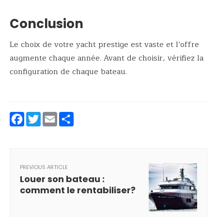
Conclusion
Le choix de votre yacht prestige est vaste et l’offre
augmente chaque année. Avant de choisir, vérifiez la
configuration de chaque bateau.
Facebook
Twitter
Email
Partager
PREVIOUS ARTICLE
Louer son bateau :
comment le rentabiliser?