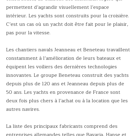
permettent d’agrandir visuellement l’espace
intérieur. Les yachts sont construits pour la croisière.
C’est un cas où un yacht doit être fait pour le plaisir,
pas pour la vitesse.
Les chantiers navals Jeanneau et Beneteau travaillent
constamment à l’amélioration de leurs bateaux et
équipent les voiliers des dernières technologies
innovantes. Le groupe Beneteau construit des yachts
depuis plus de 120 ans et Jeanneau depuis plus de
50 ans. Les yachts en provenance de France sont
deux fois plus chers à l’achat ou à la location que les
autres navires.
La liste des principaux fabricants comprend des
entreprises allemandes telles que Bavaria, Hanse et