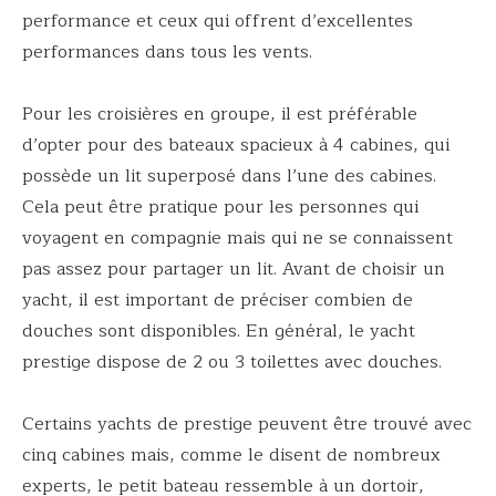
performance et ceux qui offrent d’excellentes
performances dans tous les vents.
Pour les croisières en groupe, il est préférable
d’opter pour des bateaux spacieux à 4 cabines, qui
possède un lit superposé dans l’une des cabines.
Cela peut être pratique pour les personnes qui
voyagent en compagnie mais qui ne se connaissent
pas assez pour partager un lit. Avant de choisir un
yacht, il est important de préciser combien de
douches sont disponibles. En général, le yacht
prestige dispose de 2 ou 3 toilettes avec douches.
Certains yachts de prestige peuvent être trouvé avec
cinq cabines mais, comme le disent de nombreux
experts, le petit bateau ressemble à un dortoir,