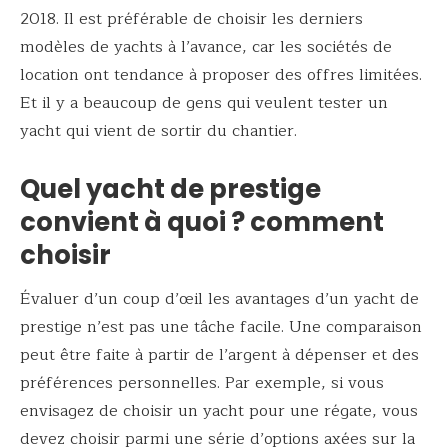
2018. Il est préférable de choisir les derniers
modèles de yachts à l’avance, car les sociétés de
location ont tendance à proposer des offres limitées.
Et il y a beaucoup de gens qui veulent tester un
yacht qui vient de sortir du chantier.
Quel yacht de prestige
convient à quoi ? comment
choisir
Évaluer d’un coup d’œil les avantages d’un yacht de
prestige n’est pas une tâche facile. Une comparaison
peut être faite à partir de l’argent à dépenser et des
préférences personnelles. Par exemple, si vous
envisagez de choisir un yacht pour une régate, vous
devez choisir parmi une série d’options axées sur la