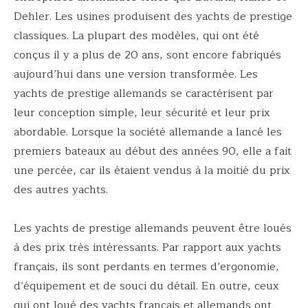
Dehler. Les usines produisent des yachts de prestige
classiques. La plupart des modèles, qui ont été
conçus il y a plus de 20 ans, sont encore fabriqués
aujourd’hui dans une version transformée. Les
yachts de prestige allemands se caractérisent par
leur conception simple, leur sécurité et leur prix
abordable. Lorsque la société allemande a lancé les
premiers bateaux au début des années 90, elle a fait
une percée, car ils étaient vendus à la moitié du prix
des autres yachts.
Les yachts de prestige allemands peuvent être loués
à des prix très intéressants. Par rapport aux yachts
français, ils sont perdants en termes d’ergonomie,
d’équipement et de souci du détail. En outre, ceux
qui ont loué des yachts français et allemands ont