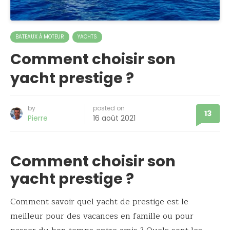
BATEAUX À MOTEUR
YACHTS
Comment choisir son
yacht prestige ?
by
posted on
13
Pierre
16 août 2021
Comment choisir son
yacht prestige ?
Comment savoir quel yacht de prestige est le
meilleur pour des vacances en famille ou pour