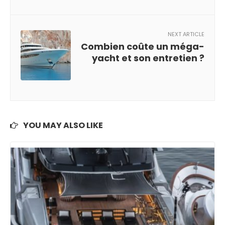
NEXT ARTICLE
Combien coûte un méga-
yacht et son entretien ?
YOU MAY ALSO LIKE