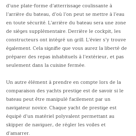
d’une plate-forme d’atterrissage coulissante à
l’arrière du bateau, d’où l’on peut se mettre à l’eau
en toute sécurité. L’arrière du bateau sera une zone
de sièges supplémentaire. Derrière le cockpit, les
constructeurs ont intégré un grill. L’évier s’y trouve
également. Cela signifie que vous aurez la liberté de
préparer des repas inhabituels à l’extérieur, et pas
seulement dans la cuisine fermée.
Un autre élément à prendre en compte lors de la
comparaison des yachts prestige est de savoir si le
bateau peut être manipulé facilement par un
navigateur novice. Chaque yacht de prestige est
équipé d’un matériel polyvalent permettant au
skipper de naviguer, de régler les voiles et
d’amarrer.