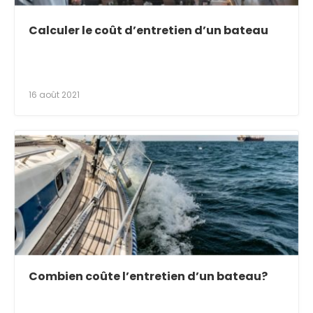
Calculer le coût d’entretien d’un bateau
16 août 2021
Combien coûte l’entretien d’un bateau?