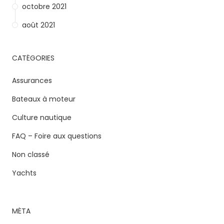
octobre 2021
août 2021
CATÉGORIES
Assurances
Bateaux à moteur
Culture nautique
FAQ – Foire aux questions
Non classé
Yachts
MÉTA