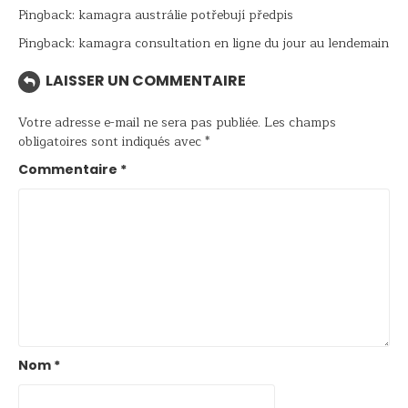
Pingback:
kamagra austrálie potřebují předpis
Pingback:
kamagra consultation en ligne du jour au lendemain
LAISSER UN COMMENTAIRE
Votre adresse e-mail ne sera pas publiée.
Les champs
obligatoires sont indiqués avec
*
Commentaire
*
Nom
*