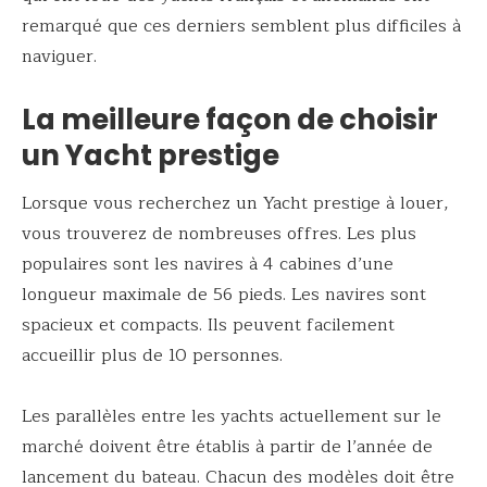
remarqué que ces derniers semblent plus difficiles à
naviguer.
La meilleure façon de choisir
un Yacht prestige
Lorsque vous recherchez un Yacht prestige à louer,
vous trouverez de nombreuses offres. Les plus
populaires sont les navires à 4 cabines d’une
longueur maximale de 56 pieds. Les navires sont
spacieux et compacts. Ils peuvent facilement
accueillir plus de 10 personnes.
Les parallèles entre les yachts actuellement sur le
marché doivent être établis à partir de l’année de
lancement du bateau. Chacun des modèles doit être