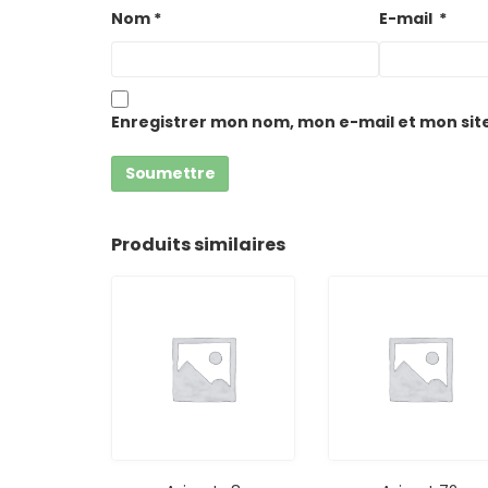
Nom
*
E-mail
*
Enregistrer mon nom, mon e-mail et mon sit
Produits similaires