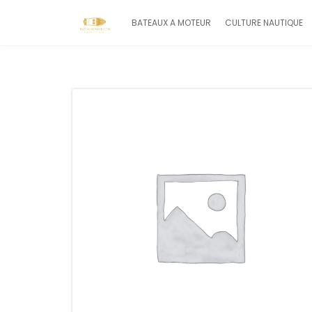
BATEAUX A MOTEUR
CULTURE NAUTIQUE