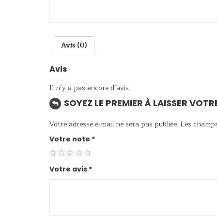
Avis (0)
Avis
Il n’y a pas encore d’avis.
SOYEZ LE PREMIER À LAISSER VOTR
Votre adresse e-mail ne sera pas publiée.
Les champs 
Votre note
*
Votre avis
*