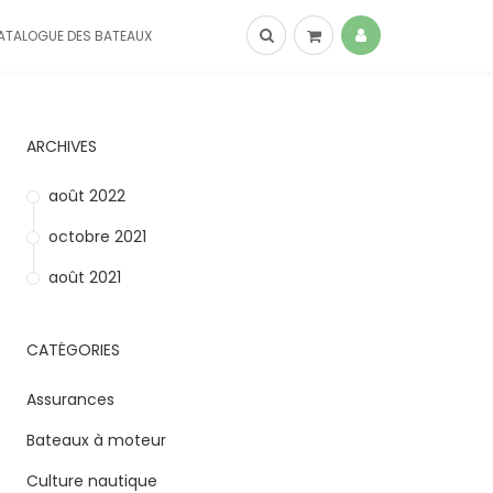
ATALOGUE DES BATEAUX
ARCHIVES
août 2022
octobre 2021
août 2021
CATÉGORIES
Assurances
Bateaux à moteur
Culture nautique